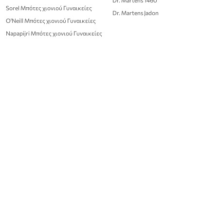
Sorel Μπότες χιονιού Γυναικείες
Dr. Martens Jadon
O'Neill Μπότες χιονιού Γυναικείες
Napapijri Μπότες χιονιού Γυναικείες