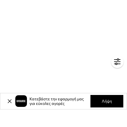
Κατεβάστε την εφαρμογή μας
Λήψη
για εύκολες αγορές