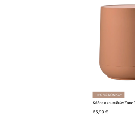
-15% ΜΕ ΚΩΔΙΚΟ*
Κάδος σκουπιδιών Zone 
65,99 €