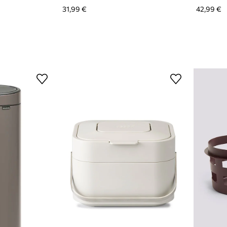
31,99 €
42,99 €