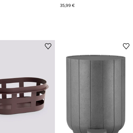
35,99 €