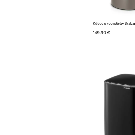
149,90 €