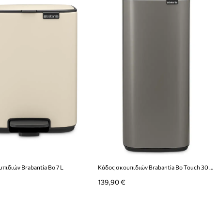
πιδιών Brabantia Bo 7 L
Κάδος σκουπιδιών Brabantia Bo Touch 30 L
139,90 €