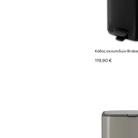
Κάδος σκουπιδιών Braban
119,90 €