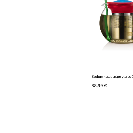
88,99 €