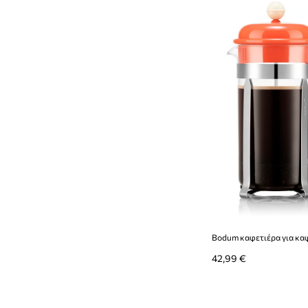
42,99 €