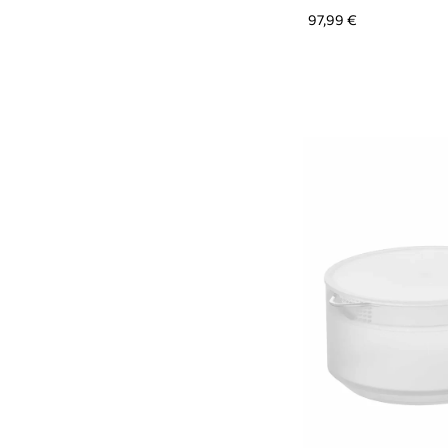
97,99 €