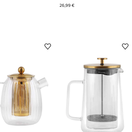
26,99 €