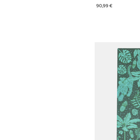
90,99 €