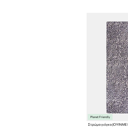
Planet Friendly