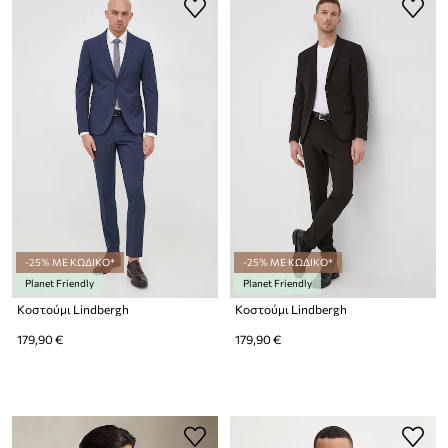
-25% ΜΕ ΚΩΔΙΚΟ*
-25% ΜΕ ΚΩΔΙΚΟ*
Planet Friendly
Planet Friendly
Κοστούμι Lindbergh
Κοστούμι Lindbergh
179,90 €
179,90 €