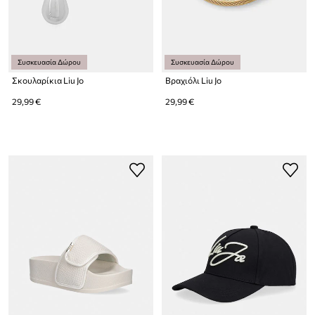
Συσκευασία Δώρου
Συσκευασία Δώρου
Σκουλαρίκια Liu Jo
Βραχιόλι Liu Jo
29,99 €
29,99 €