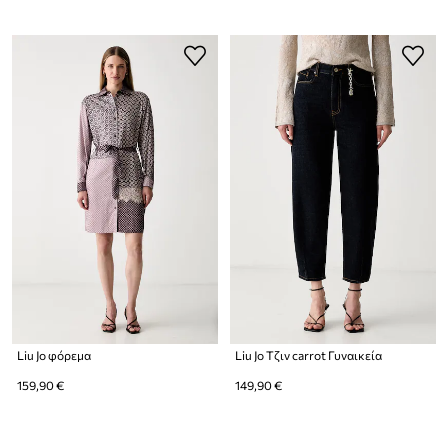
Liu Jo φόρεμα
Liu Jo Τζιν carrot Γυναικεία
159,90 €
149,90 €