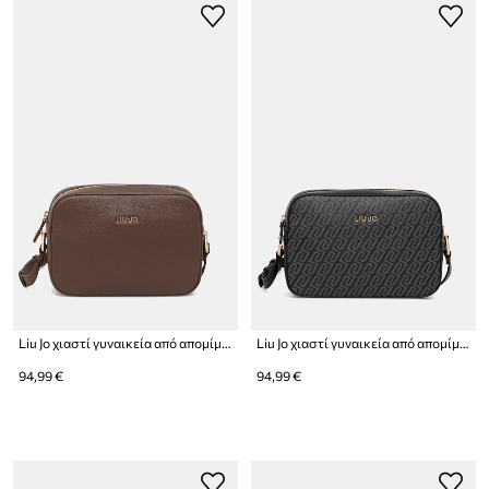
Liu Jo χιαστί γυναικεία από απομίμηση δέρματος
Liu Jo χιαστί γυναικεία από απομίμηση δέρματος
94,99 €
94,99 €