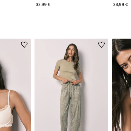
33,99 €
38,99 €