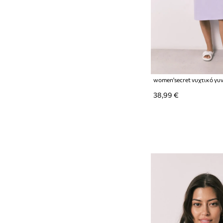
38,99 €