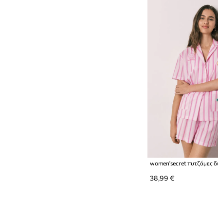
38,99 €