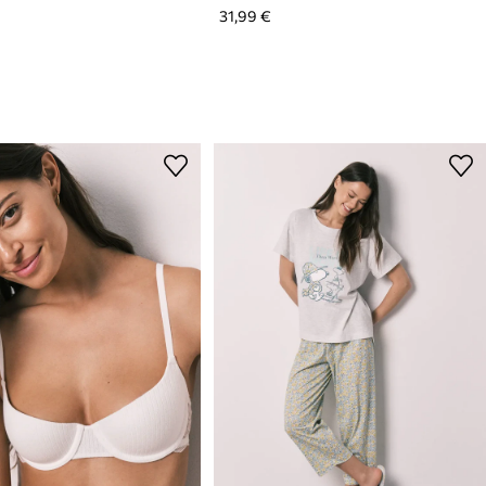
31,99 €