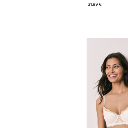
31,99 €