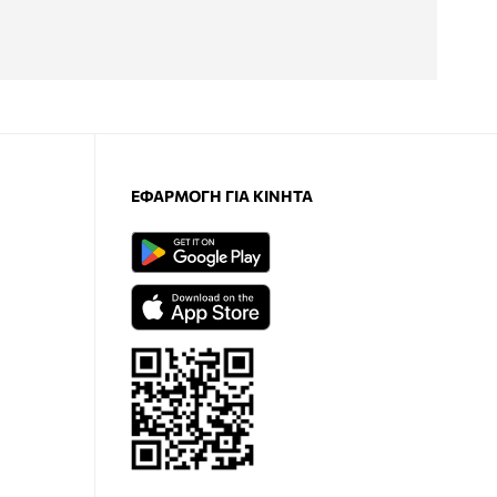
ΕΦΑΡΜΟΓΉ ΓΙΑ ΚΙΝΗΤΆ