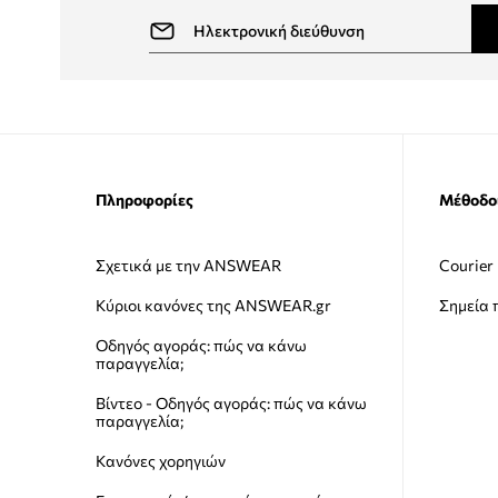
Πληροφορίες
Μέθοδο
Σχετικά με την ANSWEAR
Courier
Κύριοι κανόνες της ANSWEAR.gr
Σημεία
Οδηγός αγοράς: πώς να κάνω
παραγγελία;
Βίντεο - Οδηγός αγοράς: πώς να κάνω
παραγγελία;
Κανόνες χορηγιών