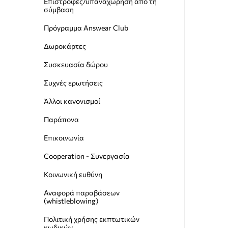
Επιστροφές/υπαναχώρηση από τη
σύμβαση
Πρόγραμμα Answear Club
Δωροκάρτες
Συσκευασία δώρου
Συχνές ερωτήσεις
Άλλοι κανονισμοί
Παράπονα
Επικοινωνία
Cooperation - Συνεργασία
Κοινωνική ευθύνη
Αναφορά παραβάσεων
(whistleblowing)
Пολιτική χρήσης εκπτωτικών
κωδικών