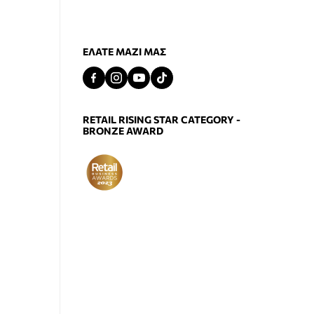
ΕΛΆΤΕ ΜΑΖΊ ΜΑΣ
RETAIL RISING STAR CATEGORY -
BRONZE AWARD