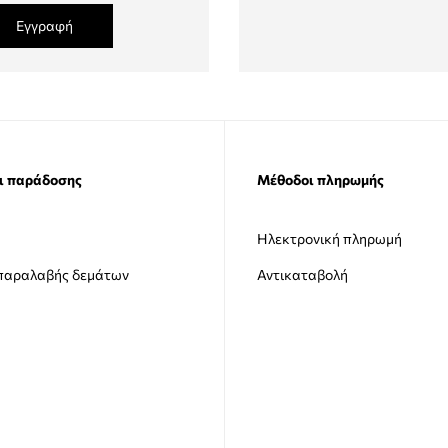
Εγγραφή
ι παράδοσης
Μέθοδοι πληρωμής
Ηλεκτρονική πληρωμή
 παραλαβής δεμάτων
Αντικαταβολή