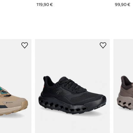
119,90 €
99,90 €