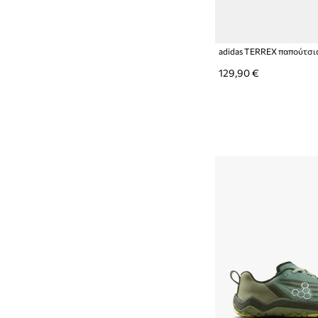
129,90 €