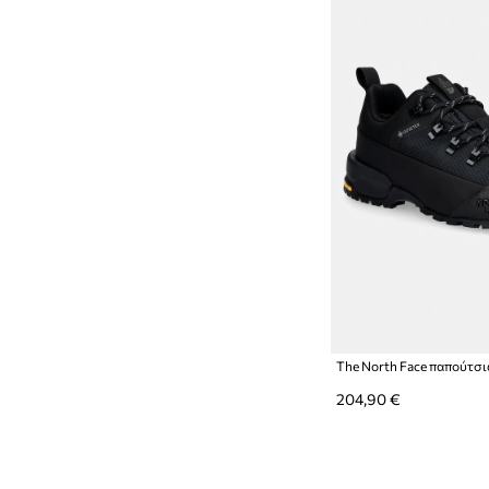
204,90 €