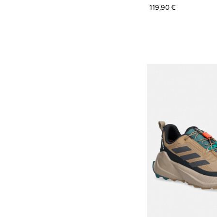
119,90 €