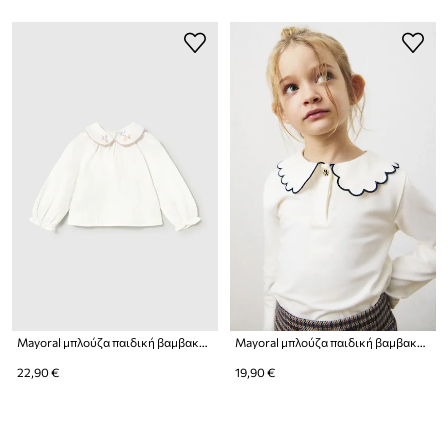
Mayoral μπλούζα παιδική βαμβακερή
Mayoral μπλούζα παιδική βαμβακερή με ελαστάν
22,90 €
19,90 €