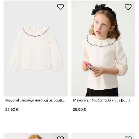
Mayoral μπλούζα παιδική με βαμβάκι
Mayoral μπλούζα παιδική με βαμβάκι
25,90 €
25,90 €