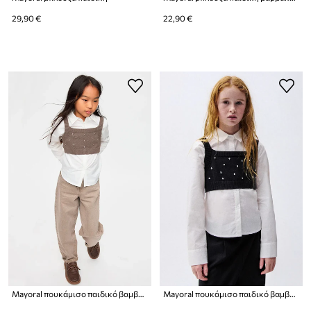
29,90 €
22,90 €
Mayoral πουκάμισο παιδικό βαμβακερό
Mayoral πουκάμισο παιδικό βαμβακερό