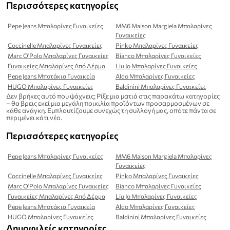
Περισσότερες κατηγορίες
Pepe Jeans Μπαλαρίνες Γυναικείες
MM6 Maison Margiela Μπαλαρίνες
Γυναικείες
Coccinelle Μπαλαρίνες Γυναικείες
Pinko Μπαλαρίνες Γυναικείες
Marc O'Polo Μπαλαρίνες Γυναικείες
Bianco Μπαλαρίνες Γυναικείες
Γυναικείες Μπαλαρίνες Από Δέρμα
Liu Jo Μπαλαρίνες Γυναικείες
Pepe Jeans Μποτάκια Γυναικεία
Aldo Μπαλαρίνες Γυναικείες
HUGO Μπαλαρίνες Γυναικείες
Baldinini Μπαλαρίνες Γυναικείες
Δεν βρήκες αυτό που ψάχνεις; Ρίξε μια ματιά στις παρακάτω κατηγορίες
– θα βρεις εκεί μια μεγάλη ποικιλία προϊόντων προσαρμοσμένων σε
κάθε ανάγκη. Εμπλουτίζουμε συνεχώς τη συλλογή μας, οπότε πάντα σε
περιμένει κάτι νέο.
Περισσότερες κατηγορίες
Pepe Jeans Μπαλαρίνες Γυναικείες
MM6 Maison Margiela Μπαλαρίνες
Γυναικείες
Coccinelle Μπαλαρίνες Γυναικείες
Pinko Μπαλαρίνες Γυναικείες
Marc O'Polo Μπαλαρίνες Γυναικείες
Bianco Μπαλαρίνες Γυναικείες
Γυναικείες Μπαλαρίνες Από Δέρμα
Liu Jo Μπαλαρίνες Γυναικείες
Pepe Jeans Μποτάκια Γυναικεία
Aldo Μπαλαρίνες Γυναικείες
HUGO Μπαλαρίνες Γυναικείες
Baldinini Μπαλαρίνες Γυναικείες
Δημοφιλείς κατηγορίες