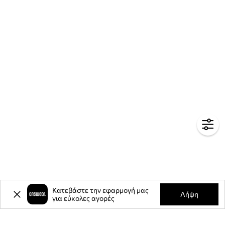
Κατεβάστε την εφαρμογή μας
Λήψη
για εύκολες αγορές