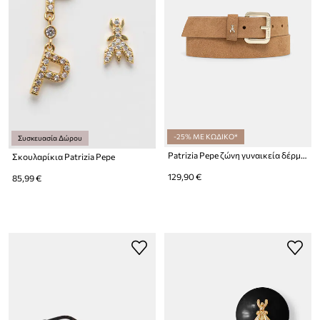
-25% ΜΕ ΚΩΔΙΚΟ*
Συσκευασία Δώρου
Patrizia Pepe ζώνη γυναικεία δέρμα σουέτ
Σκουλαρίκια Patrizia Pepe
129,90 €
85,99 €