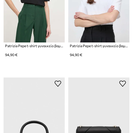
Patrizia Pepe t-shirt γυναικείο βαμβακερό
Patrizia Pepe t-shirt γυναικείο βαμβακερό
94,90 €
94,90 €