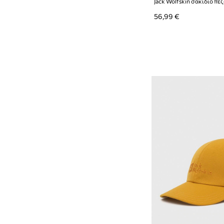
56,99 €