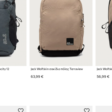
city 12
Jack Wolfskin σακίδιο πόλης Terraview
63,99 €
56,99 €