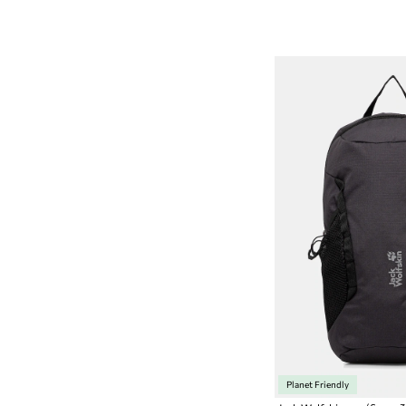
Planet Friendly