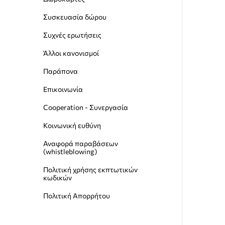
Συσκευασία δώρου
Συχνές ερωτήσεις
Άλλοι κανονισμοί
Παράπονα
Επικοινωνία
Cooperation - Συνεργασία
Κοινωνική ευθύνη
Αναφορά παραβάσεων
(whistleblowing)
Пολιτική χρήσης εκπτωτικών
κωδικών
Πολιτική Απορρήτου