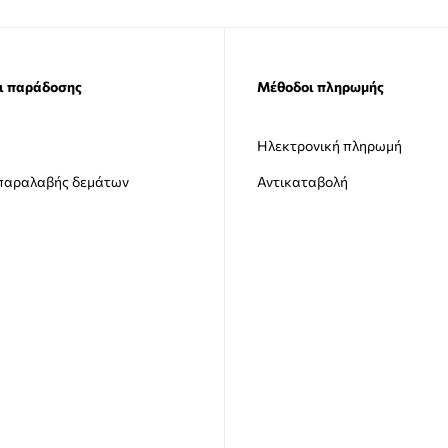
ι παράδοσης
Μέθοδοι πληρωμής
Ηλεκτρονική πληρωμή
 παραλαβής δεμάτων
Αντικαταβολή