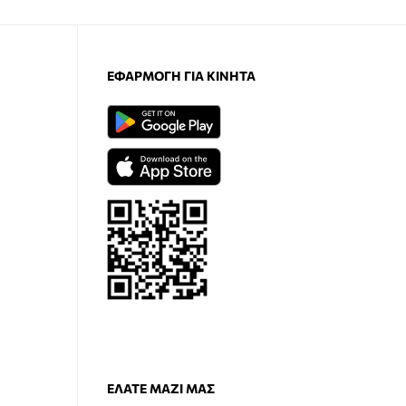
ΕΦΑΡΜΟΓΉ ΓΙΑ ΚΙΝΗΤΆ
ΕΛΆΤΕ ΜΑΖΊ ΜΑΣ