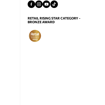
RETAIL RISING STAR CATEGORY -
BRONZE AWARD