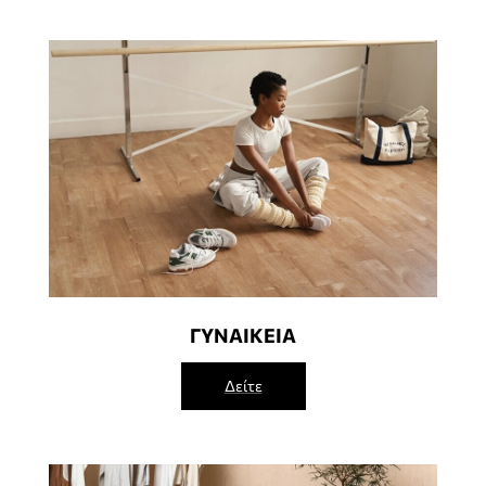
ΓΥΝΑΙΚΕΙΑ
Δείτε