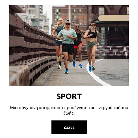
SPORT
Μια σύγχρονη και φρέσκια προσέγγιση του ενεργού τρόπου
ζωής.
Δείτε