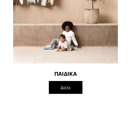
ΠΑΙΔΙΚΑ
Δείτε