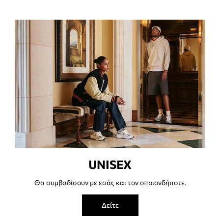
UNISEX
Θα συμβαδίσουν με εσάς και τον οποιονδήποτε.
Δείτε