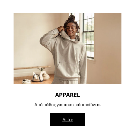
APPAREL
Από πάθος για ποιοτικά προϊόντα.
Δείτε