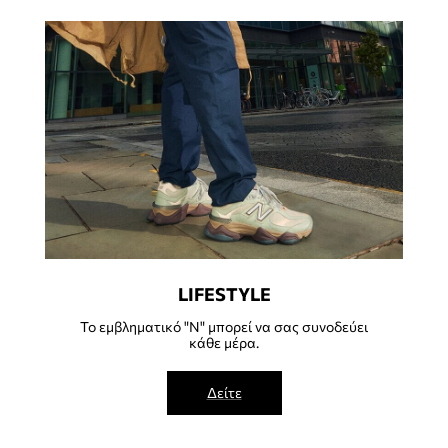
LIFESTYLE
Το εμβληματικό "N" μπορεί να σας συνοδεύει
κάθε μέρα.
Δείτε