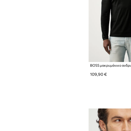
109,90 €