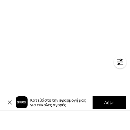
Κατεβάστε την εφαρμογή μας
Λήψη
για εύκολες αγορές