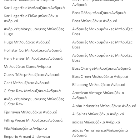
Ανδρικά
Karl Lagerfeld Μπλουζάκια Ανδρικά
Boss Πόλο μπλουζάκια Ανδρικά
Karl Lagerfeld Πόλο μπλουζάκια
Ανδρικά
Boss Μπλουζάκια Ανδρικά
Ανδρικές Μακρυμάνικες Μπλούζες
Ανδρικές Μακρυμάνικες Μπλούζες
Hugo
Boss
Hugo Μπλουζάκια Ανδρικά
Ανδρικές Μακρυμάνικες Μπλούζες
Boss
Hollister Co. Μπλουζάκια Ανδρικά
Ανδρικές Μακρυμάνικες Μπλούζες
Helly Hansen Μπλουζάκια Ανδρικά
Boss
Μπλουζάκια Guess Ανδρικά
Boss Orange Μπλουζάκια Ανδρικά
Guess Πόλο μπλουζάκια Ανδρικά
Boss Green Μπλουζάκια Ανδρικά
Gant Μπλουζάκια Ανδρικά
Billabong Μπλουζάκια Ανδρικά
G-Star Raw Μπλουζάκια Ανδρικά
American Vintage Μπλουζάκια
Ανδρικά
Ανδρικές Μακρυμάνικες Μπλούζες
G-Star Raw
Alpha Industries Μπλουζάκια Ανδρικά
Fjallraven Μπλουζάκια Ανδρικά
AllSaints Μπλουζάκια Ανδρικά
Filling Pieces Μπλουζάκια Ανδρικά
adidas Μπλουζάκια Ανδρικά
Fila Μπλουζάκια Ανδρικά
adidas Performance Μπλουζάκια
Ανδρικά
Emporio Armani Underwear