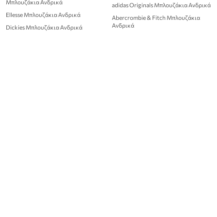
Μπλουζάκια Ανδρικά
adidas Originals Μπλουζάκια Ανδρικά
Ellesse Μπλουζάκια Ανδρικά
Abercrombie & Fitch Μπλουζάκια
Ανδρικά
Dickies Μπλουζάκια Ανδρικά