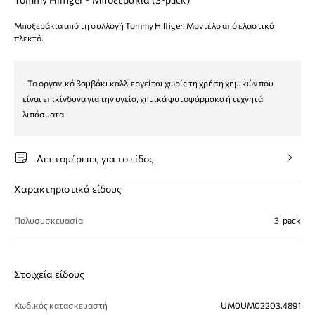
Μποξεράκια από τη συλλογή Tommy Hilfiger. Μοντέλο από ελαστικό
πλεκτό.
- Το οργανικό βαμβάκι καλλιεργείται χωρίς τη χρήση χημικών που
είναι επικίνδυνα για την υγεία, χημικά φυτοφάρμακα ή τεχνητά
λιπάσματα.
Λεπτομέρειες για το είδος
Χαρακτηριστικά είδους
Πολυσυσκευασία
3-pack
Στοιχεία είδους
Κωδικός κατασκευαστή
UM0UM02203.4891