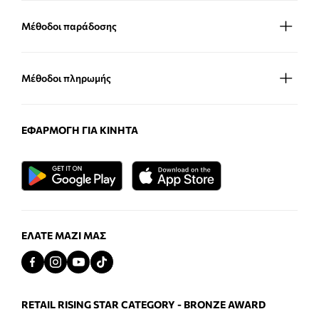
Μέθοδοι παράδοσης
Μέθοδοι πληρωμής
ΕΦΑΡΜΟΓΉ ΓΙΑ ΚΙΝΗΤΆ
ΕΛΆΤΕ ΜΑΖΊ ΜΑΣ
RETAIL RISING STAR CATEGORY - BRONZE AWARD