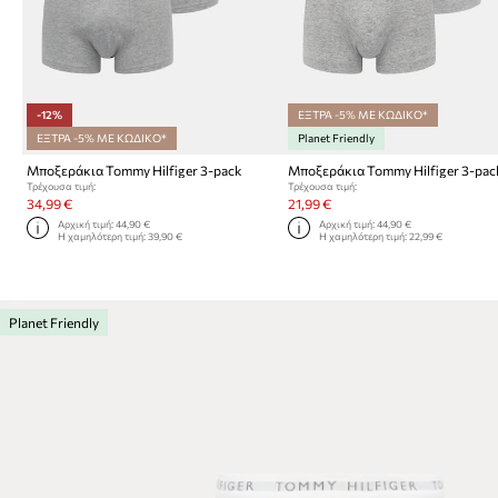
-12%
ΕΞΤΡΑ -5% ΜΕ ΚΩΔΙΚΟ*
ΕΞΤΡΑ -5% ΜΕ ΚΩΔΙΚΟ*
Planet Friendly
Μποξεράκια Tommy Hilfiger 3-pack
Μποξεράκια Tommy Hilfiger 3-pac
Τρέχουσα τιμή:
Τρέχουσα τιμή:
34,99 €
21,99 €
Αρχική τιμή:
44,90 €
Αρχική τιμή:
44,90 €
Η χαμηλότερη τιμή:
39,90 €
Η χαμηλότερη τιμή:
22,99 €
Planet Friendly