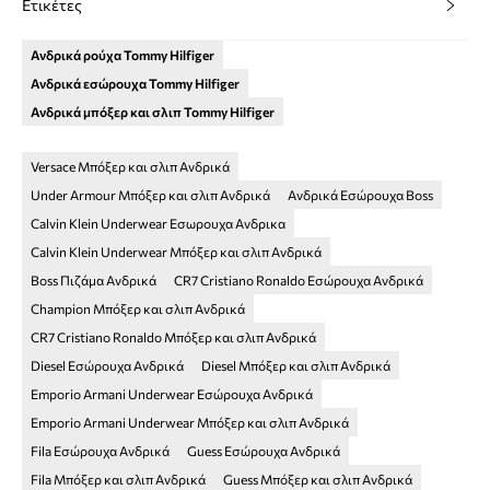
Ετικέτες
Ανδρικά ρούχα Tommy Hilfiger
Ανδρικά εσώρουχα Tommy Hilfiger
Ανδρικά μπόξερ και σλιπ Tommy Hilfiger
Versace Μπόξερ και σλιπ Ανδρικά
Under Armour Μπόξερ και σλιπ Ανδρικά
Ανδρικά Εσώρουχα Boss
Calvin Klein Underwear Εσωρουχα Ανδρικα
Calvin Klein Underwear Μπόξερ και σλιπ Ανδρικά
Boss Πιζάμα Ανδρικά
CR7 Cristiano Ronaldo Εσώρουχα Ανδρικά
Champion Μπόξερ και σλιπ Ανδρικά
CR7 Cristiano Ronaldo Μπόξερ και σλιπ Ανδρικά
Diesel Εσώρουχα Ανδρικά
Diesel Μπόξερ και σλιπ Ανδρικά
Emporio Armani Underwear Εσώρουχα Ανδρικά
Emporio Armani Underwear Μπόξερ και σλιπ Ανδρικά
Fila Εσώρουχα Ανδρικά
Guess Εσώρουχα Ανδρικά
Fila Μπόξερ και σλιπ Ανδρικά
Guess Μπόξερ και σλιπ Ανδρικά