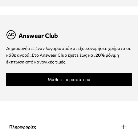
Answear Club
Δημιουργήστε έναν λογαριασμό και εξοικονομήστε χρήματα σε
κάθε αγορά. Στο Answear Club έχετε έως και
20%
μόνιμη
έκπτωση από κανονικές τιμές.
Μάθετε περισσότερα
Πληροφορίες