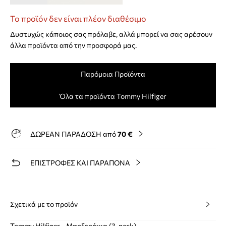
Το προϊόν δεν είναι πλέον διαθέσιμο
Δυστυχώς κάποιος σας πρόλαβε, αλλά μπορεί να σας αρέσουν
άλλα προϊόντα από την προσφορά μας.
Παρόμοια Προϊόντα
Όλα τα προϊόντα Tommy Hilfiger
ΔΩΡΕΑΝ ΠΑΡΑΔΟΣΗ από
70 €
ΕΠΙΣΤΡΟΦΕΣ ΚΑΙ ΠΑΡΑΠΟΝΑ
Σχετικά με το προϊόν
Tommy Hilfiger - Μποξεράκια (3-pack)