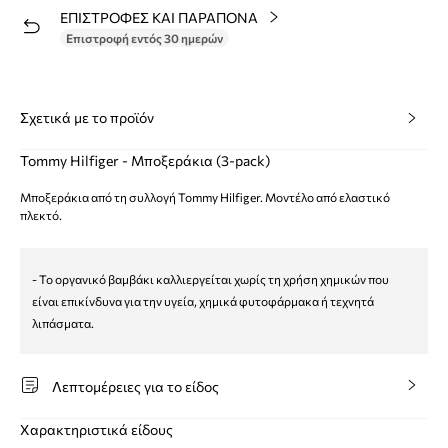
ΕΠΙΣΤΡΟΦΕΣ ΚΑΙ ΠΑΡΑΠΟΝΑ
Επιστροφή εντός 30 ημερών
Σχετικά με το προϊόν
Tommy Hilfiger - Μποξεράκια (3-pack)
Μποξεράκια από τη συλλογή Tommy Hilfiger. Μοντέλο από ελαστικό
πλεκτό.
- Το οργανικό βαμβάκι καλλιεργείται χωρίς τη χρήση χημικών που
είναι επικίνδυνα για την υγεία, χημικά φυτοφάρμακα ή τεχνητά
λιπάσματα.
Λεπτομέρειες για το είδος
Χαρακτηριστικά είδους