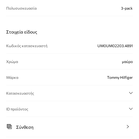
Πολυσυσκευασία
3-pack
Στοιχεία είδους
Κωδικός κατασκευαστή
UM0UM02203.4891
Χρώμα
μαύρο
Μάρκα
Tommy Hilfiger
Κατασκευαστής
ID προϊόντος
Σύνθεση