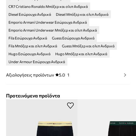
CR7 Cristiano Ronaldo Μπόξερ και σλιπ Ανδρικά
Diesel Εσώρουχα Ανδρικά
Diesel Μπόξερ και σλιπ Ανδρικά
Emporio Armani Underwear Εσώρουχα Ανδρικά
Emporio Armani Underwear Μπόξερ και σλιπ Ανδρικά
Fila Εσώρουχα Ανδρικά
Guess Εσώρουχα Ανδρικά
Fila Μπόξερ και σλιπ Ανδρικά
Guess Μπόξερ και σλιπ Ανδρικά
Hugo Εσώρουχα Ανδρικά
Hugo Μπόξερ και σλιπ Ανδρικά
Under Armour Εσώρουχα Ανδρικά
Αξιολογήσεις προϊόντων
5.0
1
Προτεινόμενα προϊόντα