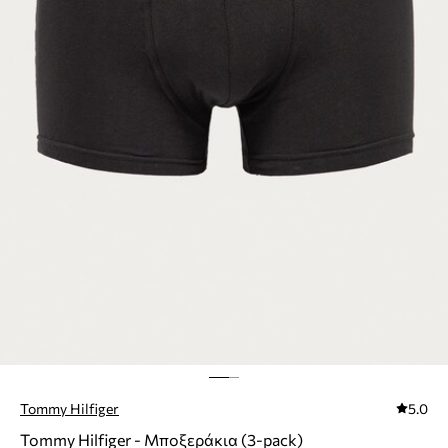
Tommy Hilfiger
5.0
Tommy Hilfiger - Μποξεράκια (3-pack)