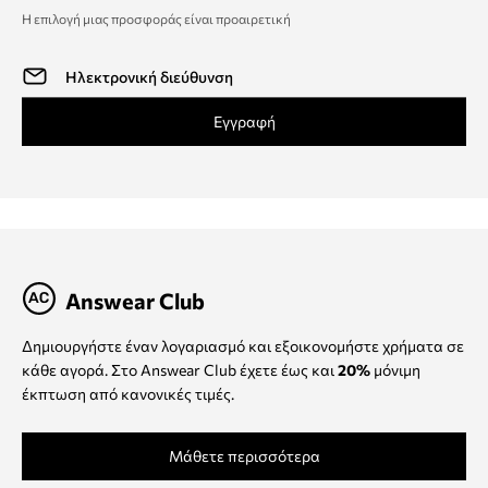
Η επιλογή μιας προσφοράς είναι προαιρετική
Εγγραφή
Answear Club
Δημιουργήστε έναν λογαριασμό και εξοικονομήστε χρήματα σε
κάθε αγορά. Στο Answear Club έχετε έως και
20%
μόνιμη
έκπτωση από κανονικές τιμές.
Μάθετε περισσότερα