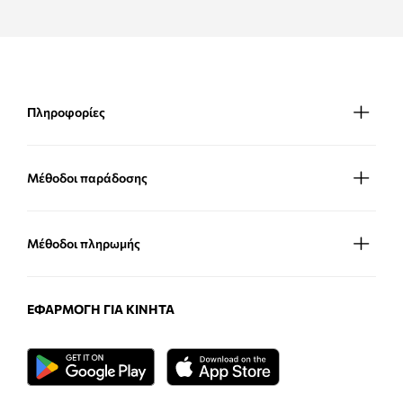
Πληροφορίες
Μέθοδοι παράδοσης
Μέθοδοι πληρωμής
ΕΦΑΡΜΟΓΉ ΓΙΑ ΚΙΝΗΤΆ