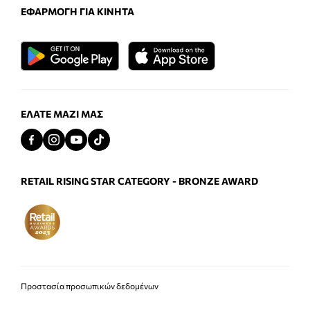
ΕΦΑΡΜΟΓΉ ΓΙΑ ΚΙΝΗΤΆ
ΕΛΆΤΕ ΜΑΖΊ ΜΑΣ
RETAIL RISING STAR CATEGORY - BRONZE AWARD
Προστασία προσωπικών δεδομένων