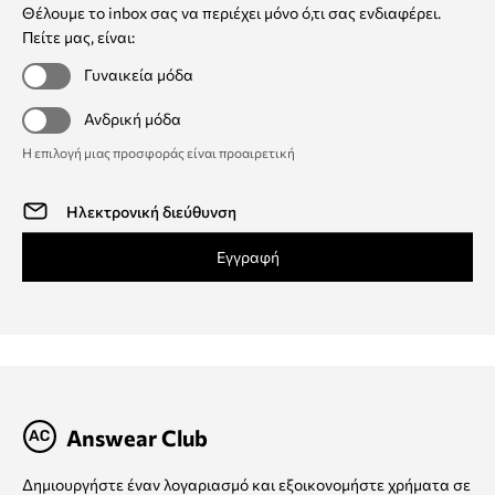
Θέλουμε το inbox σας να περιέχει μόνο ό,τι σας ενδιαφέρει.
Πείτε μας, είναι:
Γυναικεία μόδα
Ανδρική μόδα
Η επιλογή μιας προσφοράς είναι προαιρετική
Εγγραφή
Answear Club
Δημιουργήστε έναν λογαριασμό και εξοικονομήστε χρήματα σε