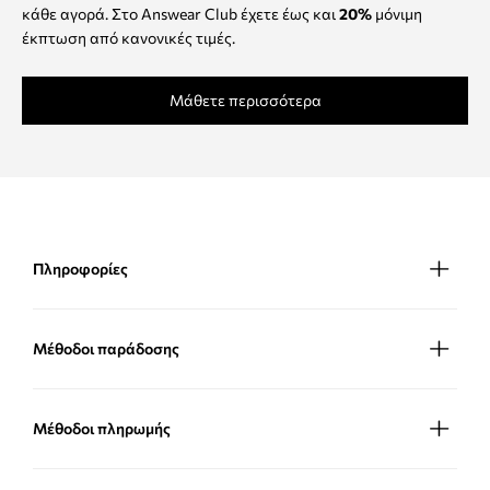
κάθε αγορά. Στο Answear Club έχετε έως και
20%
μόνιμη
έκπτωση από κανονικές τιμές.
Μάθετε περισσότερα
Πληροφορίες
Μέθοδοι παράδοσης
Μέθοδοι πληρωμής