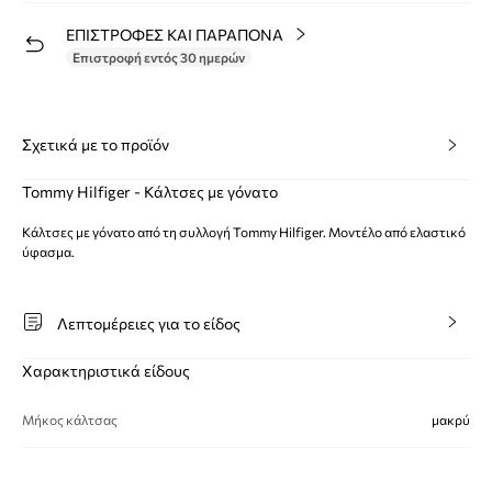
ΕΠΙΣΤΡΟΦΕΣ ΚΑΙ ΠΑΡΑΠΟΝΑ
Επιστροφή εντός 30 ημερών
Σχετικά με το προϊόν
Tommy Hilfiger - Κάλτσες με γόνατο
Κάλτσες με γόνατο από τη συλλογή Tommy Hilfiger. Μοντέλο από ελαστικό
ύφασμα.
Λεπτομέρειες για το είδος
Χαρακτηριστικά είδους
Μήκος κάλτσας
μακρύ