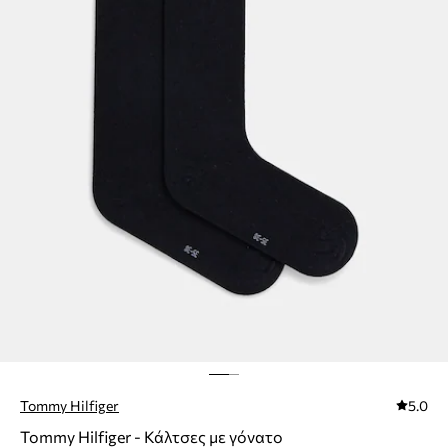
Tommy Hilfiger
5.0
Tommy Hilfiger - Κάλτσες με γόνατο