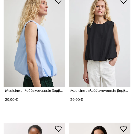
Medicine μπλούζα γυναικεία βαμβακερή
Medicine μπλούζα γυναικεία βαμβακερή
29,90 €
29,90 €