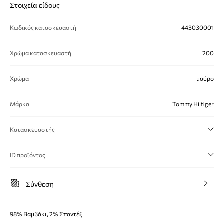
Στοιχεία είδους
Κωδικός κατασκευαστή
443030001
Χρώμα κατασκευαστή
200
Χρώμα
μαύρο
Μάρκα
Tommy Hilfiger
Κατασκευαστής
ID προϊόντος
Σύνθεση
98% Βαμβάκι, 2% Σπαντέξ