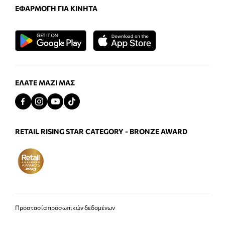
ΕΦΑΡΜΟΓΉ ΓΙΑ ΚΙΝΗΤΆ
ΕΛΆΤΕ ΜΑΖΊ ΜΑΣ
RETAIL RISING STAR CATEGORY - BRONZE AWARD
Προστασία προσωπικών δεδομένων