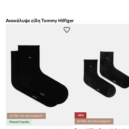
Ανακάλυψε είδη Tommy Hilfiger
-16%
ΕΞΤΡΑ -5% ΜΕ ΚΩΔΙΚΟ*
ΕΞΤΡΑ -5% ΜΕ ΚΩΔΙΚΟ*
Planet Friendly