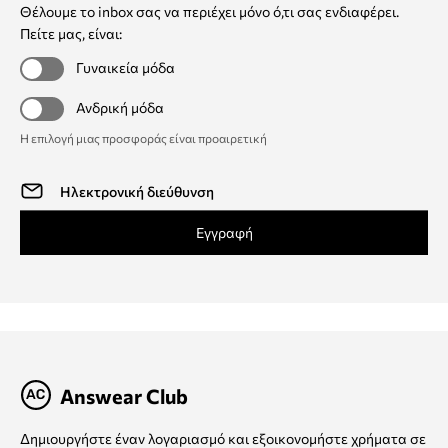
Θέλουμε το inbox σας να περιέχει μόνο ό,τι σας ενδιαφέρει.
Πείτε μας, είναι:
Γυναικεία μόδα
Ανδρική μόδα
Η επιλογή μιας προσφοράς είναι προαιρετική
Εγγραφή
Answear Club
Δημιουργήστε έναν λογαριασμό και εξοικονομήστε χρήματα σε