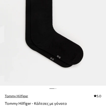
Tommy Hilfiger
5.0
Tommy Hilfiger - Κάλτσες με γόνατο