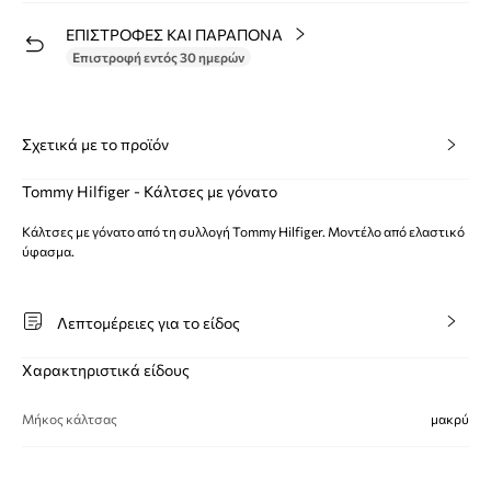
ΕΠΙΣΤΡΟΦΕΣ ΚΑΙ ΠΑΡΑΠΟΝΑ
Επιστροφή εντός 30 ημερών
Σχετικά με το προϊόν
Tommy Hilfiger - Κάλτσες με γόνατο
Κάλτσες με γόνατο από τη συλλογή Tommy Hilfiger. Μοντέλο από ελαστικό
ύφασμα.
Λεπτομέρειες για το είδος
Χαρακτηριστικά είδους
Μήκος κάλτσας
μακρύ