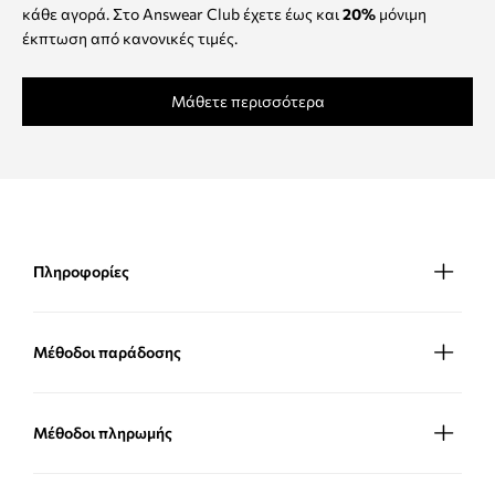
κάθε αγορά. Στο Answear Club έχετε έως και
20%
μόνιμη
έκπτωση από κανονικές τιμές.
Μάθετε περισσότερα
Πληροφορίες
Μέθοδοι παράδοσης
Μέθοδοι πληρωμής