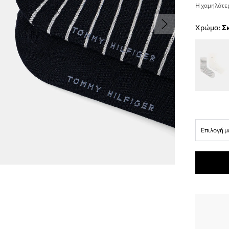
Η χαμηλότερ
Χρώμα:
Επιλογή μ