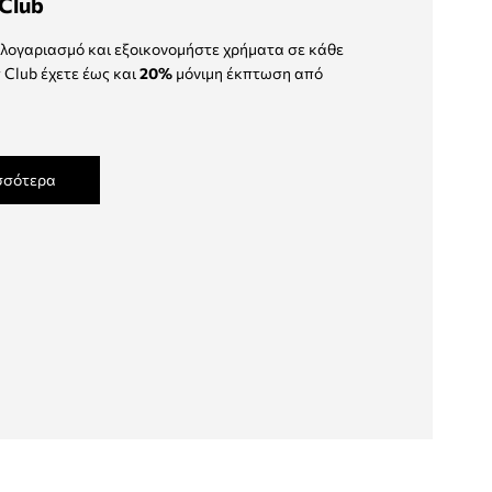
Club
λογαριασμό και εξοικονομήστε χρήματα σε κάθε
 Club έχετε έως και
20%
μόνιμη έκπτωση από
σσότερα