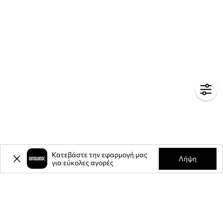
Κατεβάστε την εφαρμογή μας
Λήψη
για εύκολες αγορές