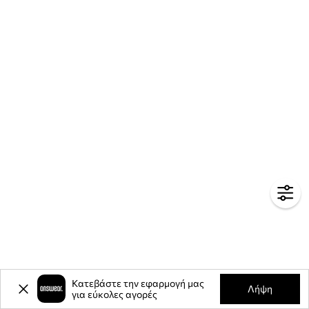
Κατεβάστε την εφαρμογή μας
Λήψη
για εύκολες αγορές