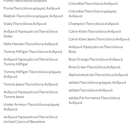
Puma Παντελόνια Ανδρικά
Columbia Παντελόνια Ανδρικά
Puma Παντελόνια φόρμας Ανδρικά
Columbia Παντελόνια φόρμας
Reebok Παντελόνια φόρμας Ανδρικά
Ανδρικά
Sisley Παντελόνια Ανδρικά
Champion Παντελόνια Ανδρικά
Ανδρικά Υφασμάτινα Παντελόνια
Calvin Klein Παντελόνια Ανδρικά
Sisley
Calvin Klein Jeans Παντελόνια Ανδρικά
Helly Hansen Παντελόνια Ανδρικά
Ανδρικά Υφασμάτινα Παντελόνια
Tommy Hilfiger Παντελόνια Ανδρικά
Boss
Ανδρικά Υφασμάτινα Παντελόνια
Boss Orange Παντελόνια Ανδρικά
Tommy Hilfiger
Boss Green Παντελόνια Ανδρικά
Tommy Hilfiger Παντελόνια φόρμας
Alpha Industries Παντελόνια Ανδρικά
Ανδρικά
adidas Παντελόνια φόρμας Ανδρικά
Tommy Jeans Παντελόνια Ανδρικά
adidas Παντελόνια Ανδρικά
Ανδρικά Υφασμάτινα Παντελόνια
Tommy Jeans
adidas Performance Παντελόνια
Ανδρικά
Under Armour Παντελόνια φόρμας
Ανδρικά
Ανδρικά Υφασμάτινα Παντελόνια
United Colors of Benetton