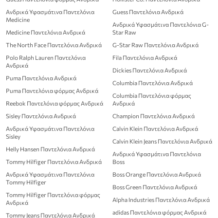
Ανδρικά Υφασμάτινα Παντελόνια
Guess Παντελόνια Ανδρικά
Medicine
Ανδρικά Υφασμάτινα Παντελόνια G-
Medicine Παντελόνια Ανδρικά
Star Raw
The North Face Παντελόνια Ανδρικά
G-Star Raw Παντελόνια Ανδρικά
Polo Ralph Lauren Παντελόνια
Fila Παντελόνια Ανδρικά
Ανδρικά
Dickies Παντελόνια Ανδρικά
Puma Παντελόνια Ανδρικά
Columbia Παντελόνια Ανδρικά
Puma Παντελόνια φόρμας Ανδρικά
Columbia Παντελόνια φόρμας
Reebok Παντελόνια φόρμας Ανδρικά
Ανδρικά
Sisley Παντελόνια Ανδρικά
Champion Παντελόνια Ανδρικά
Ανδρικά Υφασμάτινα Παντελόνια
Calvin Klein Παντελόνια Ανδρικά
Sisley
Calvin Klein Jeans Παντελόνια Ανδρικά
Helly Hansen Παντελόνια Ανδρικά
Ανδρικά Υφασμάτινα Παντελόνια
Tommy Hilfiger Παντελόνια Ανδρικά
Boss
Ανδρικά Υφασμάτινα Παντελόνια
Boss Orange Παντελόνια Ανδρικά
Tommy Hilfiger
Boss Green Παντελόνια Ανδρικά
Tommy Hilfiger Παντελόνια φόρμας
Alpha Industries Παντελόνια Ανδρικά
Ανδρικά
adidas Παντελόνια φόρμας Ανδρικά
Tommy Jeans Παντελόνια Ανδρικά