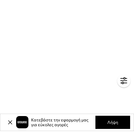
Κατεβάστε την εφαρμογή μας
Λήψη
για εύκολες αγορές