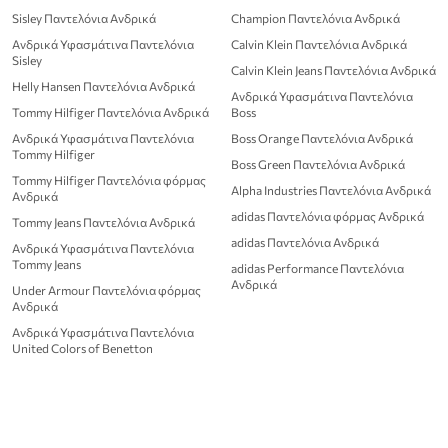
Sisley Παντελόνια Ανδρικά
Champion Παντελόνια Ανδρικά
Ανδρικά Υφασμάτινα Παντελόνια
Calvin Klein Παντελόνια Ανδρικά
Sisley
Calvin Klein Jeans Παντελόνια Ανδρικά
Helly Hansen Παντελόνια Ανδρικά
Ανδρικά Υφασμάτινα Παντελόνια
Tommy Hilfiger Παντελόνια Ανδρικά
Boss
Ανδρικά Υφασμάτινα Παντελόνια
Boss Orange Παντελόνια Ανδρικά
Tommy Hilfiger
Boss Green Παντελόνια Ανδρικά
Tommy Hilfiger Παντελόνια φόρμας
Alpha Industries Παντελόνια Ανδρικά
Ανδρικά
adidas Παντελόνια φόρμας Ανδρικά
Tommy Jeans Παντελόνια Ανδρικά
adidas Παντελόνια Ανδρικά
Ανδρικά Υφασμάτινα Παντελόνια
Tommy Jeans
adidas Performance Παντελόνια
Ανδρικά
Under Armour Παντελόνια φόρμας
Ανδρικά
Ανδρικά Υφασμάτινα Παντελόνια
United Colors of Benetton