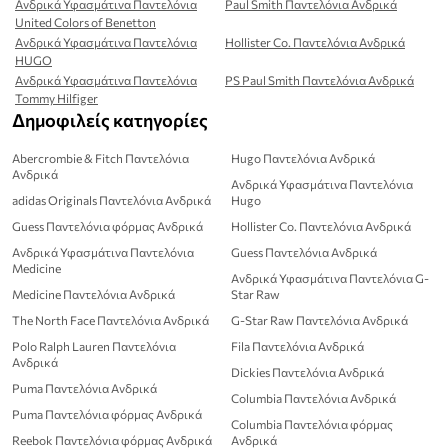
Ανδρικά Υφασμάτινα Παντελόνια
Paul Smith Παντελόνια Ανδρικά
United Colors of Benetton
Ανδρικά Υφασμάτινα Παντελόνια
Hollister Co. Παντελόνια Ανδρικά
HUGO
Ανδρικά Υφασμάτινα Παντελόνια
PS Paul Smith Παντελόνια Ανδρικά
Tommy Hilfiger
Δημοφιλείς κατηγορίες
Abercrombie & Fitch Παντελόνια
Hugo Παντελόνια Ανδρικά
Ανδρικά
Ανδρικά Υφασμάτινα Παντελόνια
adidas Originals Παντελόνια Ανδρικά
Hugo
Guess Παντελόνια φόρμας Ανδρικά
Hollister Co. Παντελόνια Ανδρικά
Ανδρικά Υφασμάτινα Παντελόνια
Guess Παντελόνια Ανδρικά
Medicine
Ανδρικά Υφασμάτινα Παντελόνια G-
Medicine Παντελόνια Ανδρικά
Star Raw
The North Face Παντελόνια Ανδρικά
G-Star Raw Παντελόνια Ανδρικά
Polo Ralph Lauren Παντελόνια
Fila Παντελόνια Ανδρικά
Ανδρικά
Dickies Παντελόνια Ανδρικά
Puma Παντελόνια Ανδρικά
Columbia Παντελόνια Ανδρικά
Puma Παντελόνια φόρμας Ανδρικά
Columbia Παντελόνια φόρμας
Reebok Παντελόνια φόρμας Ανδρικά
Ανδρικά