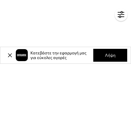
Κατεβάστε την εφαρμογή μας
Λήψη
για εύκολες αγορές
-20%
έκπτωση στην πρώτη σας