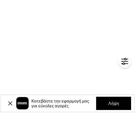
Κατεβάστε την εφαρμογή μας
Λήψη
για εύκολες αγορές