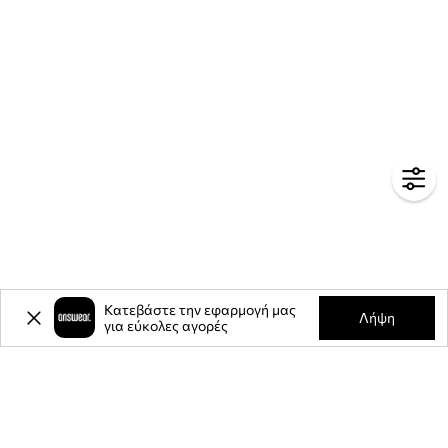
Κατεβάστε την εφαρμογή μας
Λήψη
για εύκολες αγορές