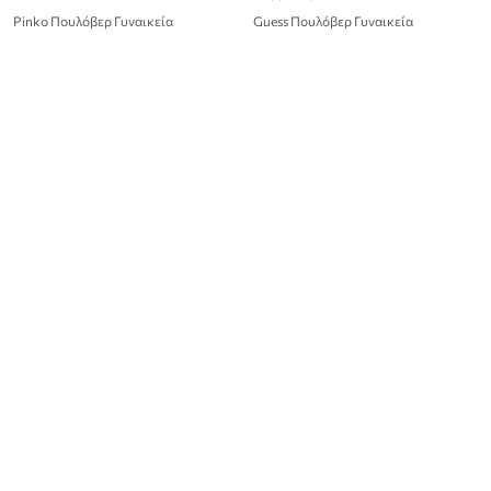
Pinko Πουλόβερ Γυναικεία
Guess Πουλόβερ Γυναικεία