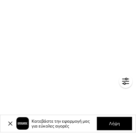
Κατεβάστε την εφαρμογή μας
Λήψη
για εύκολες αγορές