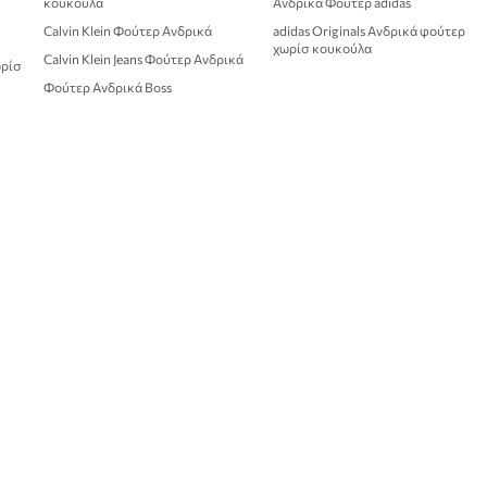
κουκούλα
Ανδρικά Φούτερ adidas
Calvin Klein Φούτερ Ανδρικά
adidas Originals Ανδρικά φούτερ
χωρίσ κουκούλα
Calvin Klein Jeans Φούτερ Ανδρικά
ωρίσ
Φούτερ Ανδρικά Boss