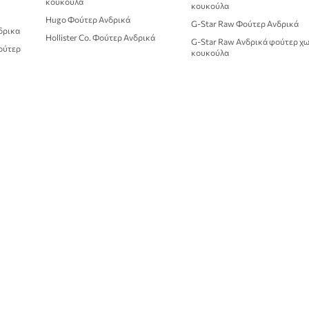
κουκούλα
κουκούλα
Hugo Φούτερ Ανδρικά
G-Star Raw Φούτερ Ανδρικά
δρικα
Hollister Co. Φούτερ Ανδρικά
G-Star Raw Ανδρικά φούτερ χ
φούτερ
κουκούλα