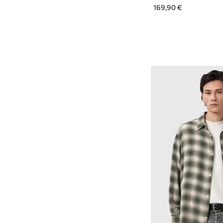
169,90 €