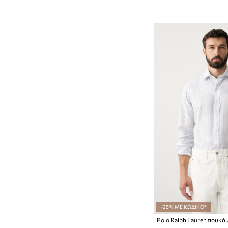
-25% ΜΕ ΚΩΔΙΚΟ*