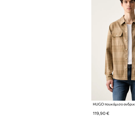
119,90 €