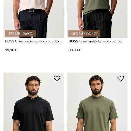
-25% ΜΕ ΚΩΔΙΚΟ*
-25% ΜΕ ΚΩΔΙΚΟ*
BOSS Green πόλο ανδρικό βαμβακερό Paddy
BOSS Green πόλο Ανδρικό βαμβακερό Paddy
99,90 €
99,90 €