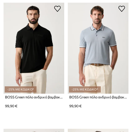
-25% ΜΕ ΚΩΔΙΚΟ*
-25% ΜΕ ΚΩΔΙΚΟ*
BOSS Green πόλο ανδρικό βαμβακερό Paddy Structure
BOSS Green πόλο ανδρικό βαμβακερό Paddy
99,90 €
99,90 €