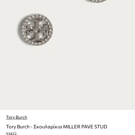
Tory Burch
Tory Burch - Σκουλαρίκια MILLER PAVE STUD
53422.