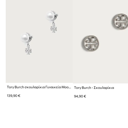
Tory Burch σκουλαρίκια Γυναικεία Moondance
Tory Burch - Σκουλαρίκια
139,90 €
94,90 €