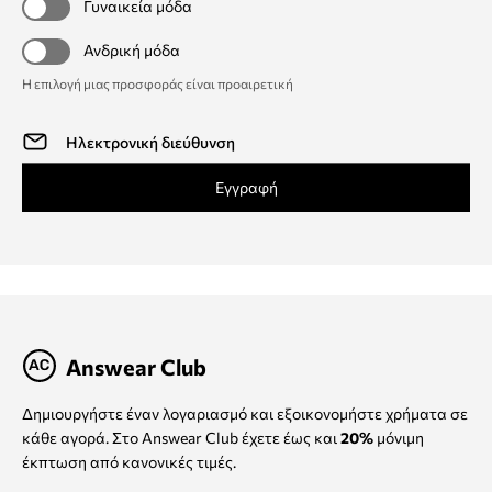
Γυναικεία μόδα
Ανδρική μόδα
Η επιλογή μιας προσφοράς είναι προαιρετική
Εγγραφή
Answear Club
Δημιουργήστε έναν λογαριασμό και εξοικονομήστε χρήματα σε
κάθε αγορά. Στο Answear Club έχετε έως και
20%
μόνιμη
έκπτωση από κανονικές τιμές.