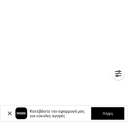
Κατεβάστε την εφαρμογή μας
Λήψη
για εύκολες αγορές