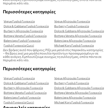
περιμένει κάτι νέο.
Περισσότερες κατηγορίες
Vogue Γυαλιά Γυναικεία
Vogue Αξεσουάρ Γυναικεία
Dolce & Gabbana Γυαλιά Γυναικεία
Burberry Γυαλιά Γυναικεία
Burberry Αξεσουάρ Γυναικεία
Dolce & Gabbana Αξεσουάρ Γυναικεία
Bottega Veneta Γυαλιά Γυναικεία
Bottega Veneta Αξεσουάρ Γυναικεία
Balenciaga Γυαλιά Γυναικεία
Balenciaga Αξεσουάρ Γυναικεία
Γυαλιά Γυναικεία Gucci
Michael Kors Γυαλιά Γυναικεία
Δεν βρήκες αυτό που ψάχνεις; Ρίξε μια ματιά στις παρακάτω κατηγορίες
– θα βρεις εκεί μια μεγάλη ποικιλία προϊόντων προσαρμοσμένων σε
κάθε ανάγκη. Εμπλουτίζουμε συνεχώς τη συλλογή μας, οπότε πάντα σε
περιμένει κάτι νέο.
Περισσότερες κατηγορίες
Vogue Γυαλιά Γυναικεία
Vogue Αξεσουάρ Γυναικεία
Dolce & Gabbana Γυαλιά Γυναικεία
Burberry Γυαλιά Γυναικεία
Burberry Αξεσουάρ Γυναικεία
Dolce & Gabbana Αξεσουάρ Γυναικεία
Bottega Veneta Γυαλιά Γυναικεία
Bottega Veneta Αξεσουάρ Γυναικεία
Balenciaga Γυαλιά Γυναικεία
Balenciaga Αξεσουάρ Γυναικεία
Γυαλιά Γυναικεία Gucci
Michael Kors Γυαλιά Γυναικεία
Δημοφιλείς κατηγορίες