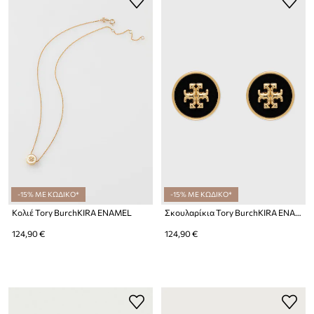
-15% ΜΕ ΚΩΔΙΚΟ*
-15% ΜΕ ΚΩΔΙΚΟ*
Κολιέ Tory BurchKIRA ENAMEL
Σκουλαρίκια Tory BurchKIRA ENAMEL
124,90 €
124,90 €