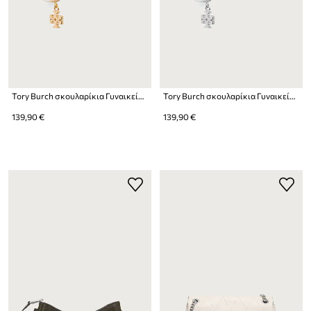
Tory Burch σκουλαρίκια Γυναικεία Moondance
Tory Burch σκουλαρίκια Γυναικεία Moondance
139,90 €
139,90 €