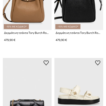
-15% ΜΕ ΚΩΔΙΚΟ*
-15% ΜΕ ΚΩΔΙΚΟ*
Δερμάτινη τσάντα Tory Burch Romy Bucket Romy
Δερμάτινη τσάντα Tory Burch Romy
479,90 €
479,90 €