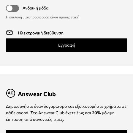
Ανδρική μόδα
Η επιλογή μιας προσφοράς είναι προαιρετική
Εγγραφή
Answear Club
Δημιουργήστε έναν λογαριασμό και εξοικονομήστε χρήματα σε
κάθε αγορά. Στο Answear Club έχετε έως και
20%
μόνιμη
έκπτωση από κανονικές τιμές.