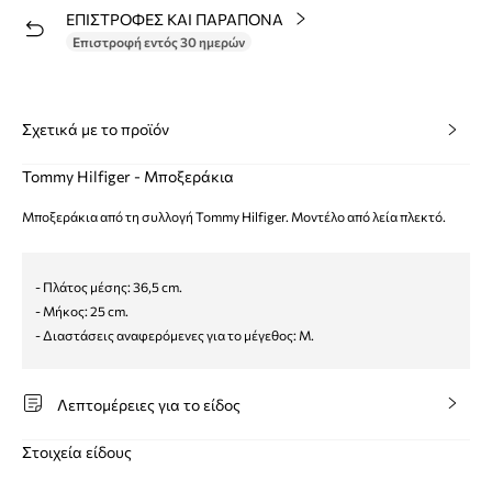
ΕΠΙΣΤΡΟΦΕΣ ΚΑΙ ΠΑΡΑΠΟΝΑ
Επιστροφή εντός 30 ημερών
Σχετικά με το προϊόν
Tommy Hilfiger - Μποξεράκια
Μποξεράκια από τη συλλογή Tommy Hilfiger. Μοντέλο από λεία πλεκτό.
- Πλάτος μέσης: 36,5 cm.
- Μήκος: 25 cm.
- Διαστάσεις αναφερόμενες για το μέγεθος: M.
Λεπτομέρειες για το είδος
Στοιχεία είδους