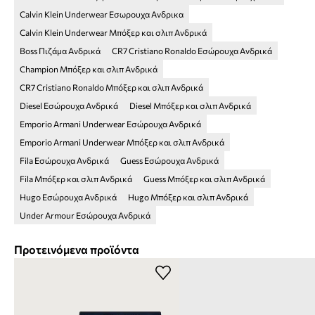
Calvin Klein Underwear Εσωρουχα Ανδρικα
Calvin Klein Underwear Μπόξερ και σλιπ Ανδρικά
Boss Πιζάμα Ανδρικά
CR7 Cristiano Ronaldo Εσώρουχα Ανδρικά
Champion Μπόξερ και σλιπ Ανδρικά
CR7 Cristiano Ronaldo Μπόξερ και σλιπ Ανδρικά
Diesel Εσώρουχα Ανδρικά
Diesel Μπόξερ και σλιπ Ανδρικά
Emporio Armani Underwear Εσώρουχα Ανδρικά
Emporio Armani Underwear Μπόξερ και σλιπ Ανδρικά
Fila Εσώρουχα Ανδρικά
Guess Εσώρουχα Ανδρικά
Fila Μπόξερ και σλιπ Ανδρικά
Guess Μπόξερ και σλιπ Ανδρικά
Hugo Εσώρουχα Ανδρικά
Hugo Μπόξερ και σλιπ Ανδρικά
Under Armour Εσώρουχα Ανδρικά
Προτεινόμενα προϊόντα