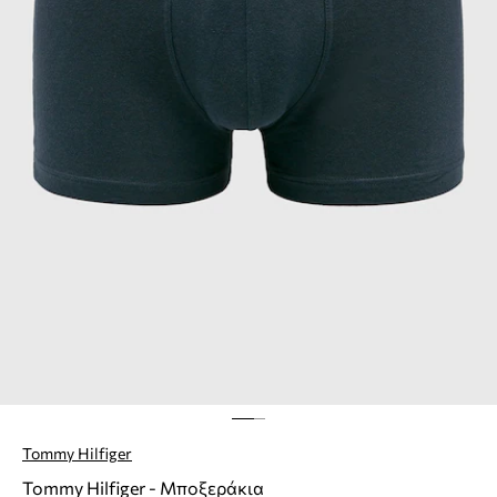
Tommy Hilfiger
Tommy Hilfiger - Μποξεράκια