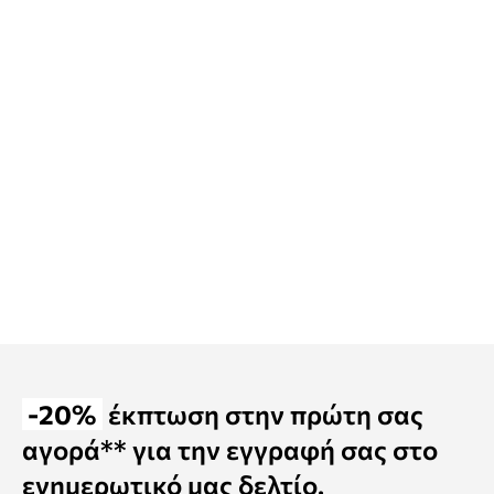
-20%
έκπτωση στην πρώτη σας
αγορά** για την εγγραφή σας στο
ενημερωτικό μας δελτίο.