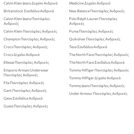
Calvin Klein Jeans Δίχαλο Ανδρικά
Medicine Δίχαλο Ανδρικά
Birkenstock Σανδάλια Ανδρικά
New Balance Παντόφλες Ανδρικές
Calvin Klein Jeans Παντόφλες
Polo Ralph Lauren Παντόφλες
Ανδρικές
Ανδρικές
Calvin Klein Παντόφλες Ανδρικές
Puma Παντόφλες Ανδρικές
Champion Παντόφλες Ανδρικές
Quiksilver Παντόφλες Ανδρικές
Crocs Παντόφλες Ανδρικές
Teva Σανδάλια Ανδρικά
Crocs Δίχαλο Ανδρικά
The North Face Παντόφλες Ανδρικές
Ellesse Παντόφλες Ανδρικές
The North Face Σανδάλια Ανδρικά
Emporio Armani Underwear
Tommy Hilfiger Παντόφλες Ανδρικές
Παντόφλες Ανδρικές
Tommy Hilfiger Δίχαλο Ανδρικά
Fila Παντόφλες Ανδρικές
Tommy Jeans Παντόφλες Ανδρικές
Gant Παντόφλες Ανδρικές
Under Armour Παντόφλες Ανδρικές
Geox Σανδάλια Ανδρικά
Guess Παντόφλες Ανδρικές