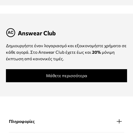
Answear Club
Δημιουργήστε έναν λογαριασμό και εξοικονομήστε χρήματα σε
κάθε αγορά. Στο Answear Club έχετε έως και
20%
μόνιμη
έκπτωση από κανονικές τιμές.
Μάθετε περισσότερα
Πληροφορίες