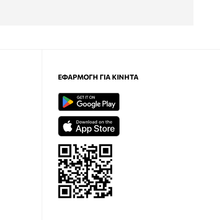
ΕΦΑΡΜΟΓΉ ΓΙΑ ΚΙΝΗΤΆ