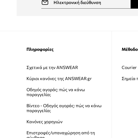
Πληροφορίες
Μέθοδο
Σχετικά με την ANSWEAR
Courier
Κύριοι κανόνες της ANSWEAR.gr
Σημεία
Οδηγός αγοράς: πώς να κάνω
παραγγελία;
Βίντεο - Οδηγός αγοράς: πώς να κάνω
παραγγελία;
Κανόνες χορηγιών
Επιστροφές/υπαναχώρηση από τη
σύμβαση