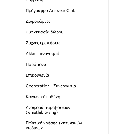
Πρόγραμμα Answear Club
Δωροκάρτες
Συσκευασία δώρου
Συχνές ερωτήσεις
Άλλοι κανονισμοί
Παράπονα
Επικοινωνία
Cooperation - Συνεργασία
Κοινωνική ευθύνη
Αναφορά παραβάσεων
(whistleblowing)
Пολιτική χρήσης εκπτωτικών
κωδικών