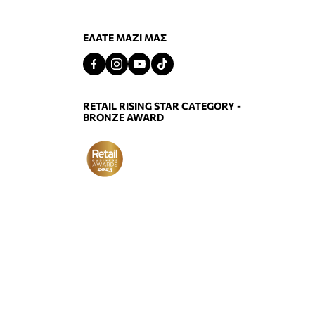
ΕΛΆΤΕ ΜΑΖΊ ΜΑΣ
RETAIL RISING STAR CATEGORY -
BRONZE AWARD