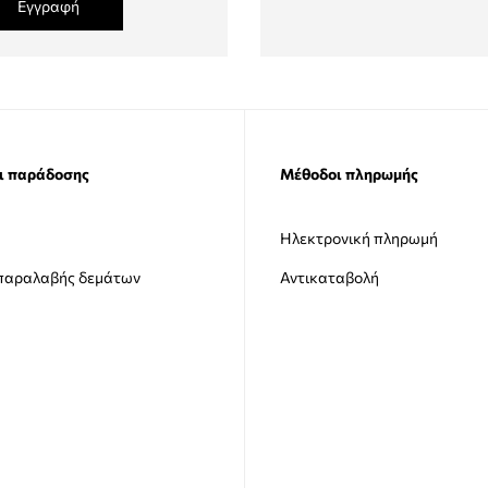
Εγγραφή
ι παράδοσης
Μέθοδοι πληρωμής
Ηλεκτρονική πληρωμή
 παραλαβής δεμάτων
Αντικαταβολή