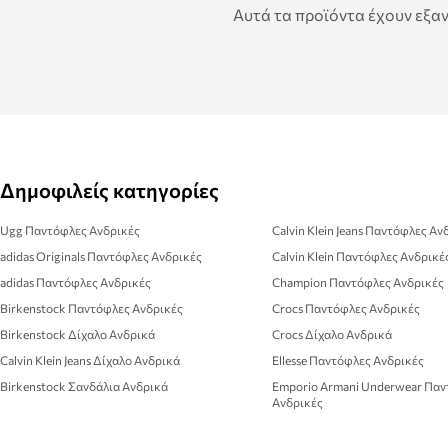
Αυτά τα προϊόντα έχουν εξαν
Δημοφιλείς κατηγορίες
Ugg Παντόφλες Ανδρικές
Calvin Klein Jeans Παντόφλες Αν
adidas Originals Παντόφλες Ανδρικές
Calvin Klein Παντόφλες Ανδρικέ
adidas Παντόφλες Ανδρικές
Champion Παντόφλες Ανδρικές
Birkenstock Παντόφλες Ανδρικές
Crocs Παντόφλες Ανδρικές
Birkenstock Δίχαλο Ανδρικά
Crocs Δίχαλο Ανδρικά
Calvin Klein Jeans Δίχαλο Ανδρικά
Ellesse Παντόφλες Ανδρικές
Birkenstock Σανδάλια Ανδρικά
Emporio Armani Underwear Παν
Ανδρικές