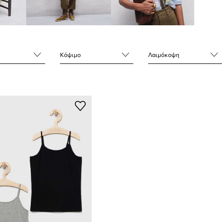
Κόψιμο
Λαιμόκοψη