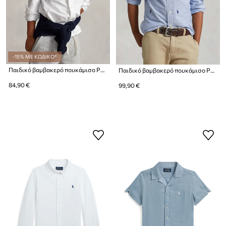
-15% ΜΕ ΚΩΔΙΚΟ*
Παιδικό βαμβακερό πουκάμισο Polo Ralph Lauren
Παιδικό βαμβακερό πουκάμισο Polo Ralph Lauren
84,90 €
99,90 €