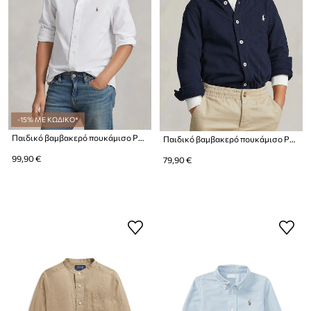
-15% ΜΕ ΚΩΔΙΚΟ*
Παιδικό βαμβακερό πουκάμισο Polo Ralph Lauren
Παιδικό βαμβακερό πουκάμισο Polo Ralph Lauren
99,90 €
79,90 €