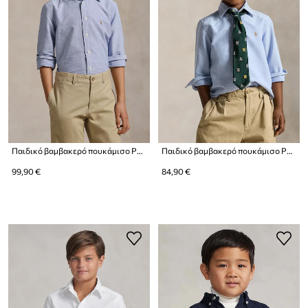
Παιδικό βαμβακερό πουκάμισο Polo Ralph Lauren
Παιδικό βαμβακερό πουκάμισο Polo Ralph Lauren
99,90 €
84,90 €