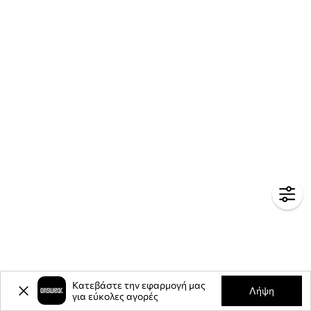
Κατεβάστε την εφαρμογή μας
Λήψη
για εύκολες αγορές