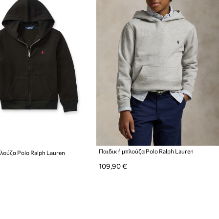
Παιδική μπλούζα Polo Ralph Lauren
λούζα Polo Ralph Lauren
109,90 €