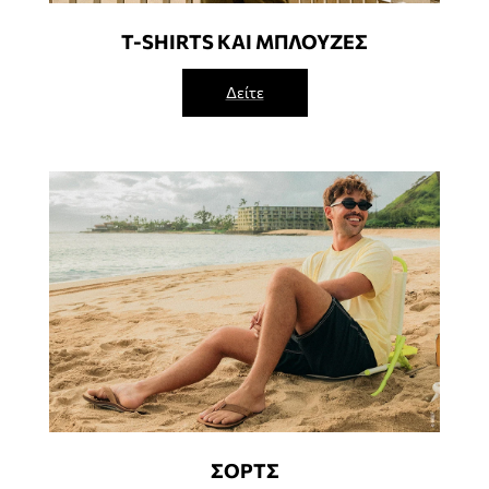
T-SHIRTS ΚΑΙ ΜΠΛΟΥΖΕΣ
Δείτε
ΣΟΡΤΣ