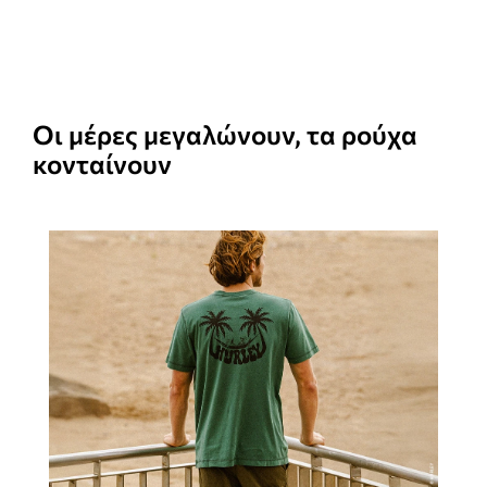
Οι μέρες μεγαλώνουν, τα ρούχα
κονταίνουν