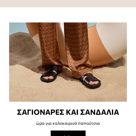
ΣΑΓΙΟΝΑΡΕΣ ΚΑΙ ΣΑΝΔΑΛΙΑ
ώρα για καλοκαιρινά παπούτσια