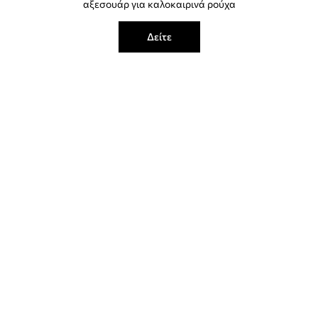
αξεσουάρ για καλοκαιρινά ρούχα
Δείτε