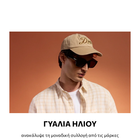
ΓΥΑΛΙΑ ΗΛΙΟΥ
ανακάλυψε τη μοναδική συλλογή από τις μάρκες