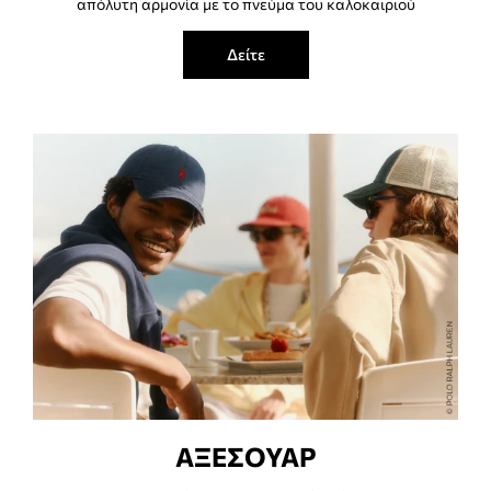
απόλυτη αρμονία με το πνεύμα του καλοκαιριού
Δείτε
ΑΞΕΣΟΥΑΡ