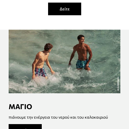
Δείτε
ΜΑΓΙΟ
πιάνουμε την ενέργεια του νερού και του καλοκαιριού