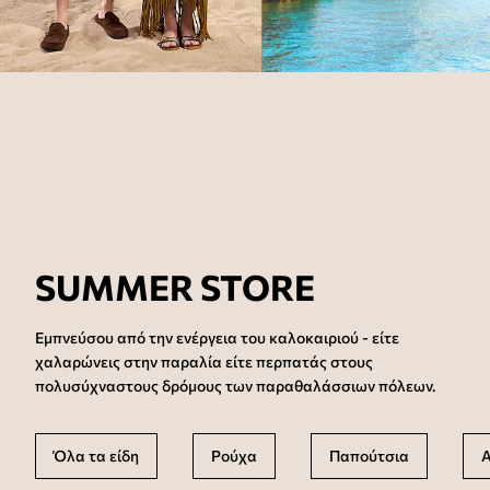
SUMMER STORE
Εμπνεύσου από την ενέργεια του καλοκαιριού - είτε
χαλαρώνεις στην παραλία είτε περπατάς στους
πολυσύχναστους δρόμους των παραθαλάσσιων πόλεων.
Όλα τα είδη
Ρούχα
Παπούτσια