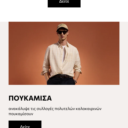
Δείτε
ΠΟΥΚΑΜΙΣΑ
ανακάλυψε τις συλλογές πολυτελών καλοκαιρινών
πουκαμίσουν
Δείτε