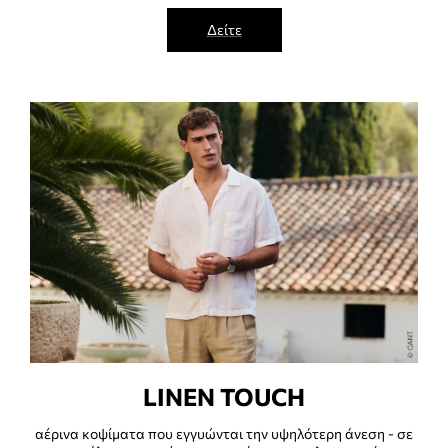
Δείτε
LINEN TOUCH
αέρινα κοψίματα που εγγυώνται την υψηλότερη άνεση - σε