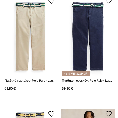
-15% ΜΕ ΚΩΔΙΚΟ*
Παιδικό παντελόνι Polo Ralph Lauren
Παιδικό παντελόνι Polo Ralph Lauren
89,90 €
89,90 €