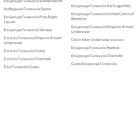
Εσώρουχα Γυναικεία women'secret
Εσώρουχα Γυναικεία Karl Lagerfeld
Ισοθερμικά Γυναικεία Spanx
Εσώρουχα Γυναικεία United Colors of
Εσώρουχα Γυναικεία Polo Ralph
Benetton
Lauren
Εσώρουχα Γυναικεία Emporio Armani
Εσώρουχα Γυναικεία Versace
Underwear
Σουτιέν Γυναικεία Emporio Armani
Calvin Klein Underwear σουτιεν
Underwear
Εσώρουχα Γυναικεία Reebok
Σουτιέν Γυναικεία Guess
Εσώρουχα Γυναικεία Chantelle
Σουτιέν Γυναικεία Chantelle
Guess Εσώρουχα Γυναικεία
Σλιπ Γυναικεία Guess