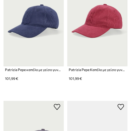
Patrizia Pepe καπέλο με γείσο γυναικείο κοτλέ
Patrizia Pepe Καπέλο με γείσο γυναικείο κοτλέ
101,99 €
101,99 €