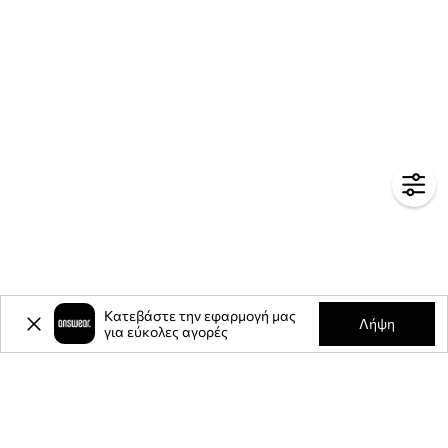
Κατεβάστε την εφαρμογή μας
Λήψη
για εύκολες αγορές