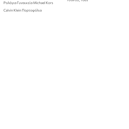
Ρολόγια Γυναικεία Michael Kors
Calvin Klein Πορτοφόλια