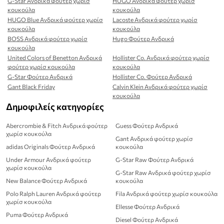
G-Star Ανδρικά φούτερ χωρίσ
HUGO Ανδρικά φούτερ χωρίσ
κουκούλα
κουκούλα
HUGO Blue Ανδρικά φούτερ χωρίσ
Lacoste Ανδρικά φούτερ χωρίσ
κουκούλα
κουκούλα
BOSS Ανδρικά φούτερ χωρίσ
Hugo Φούτερ Ανδρικά
κουκούλα
United Colors of Benetton Ανδρικά
Hollister Co. Ανδρικά φούτερ χωρίσ
φούτερ χωρίσ κουκούλα
κουκούλα
G-Star Φούτερ Ανδρικά
Hollister Co. Φούτερ Ανδρικά
Gant Black Friday
Calvin Klein Ανδρικά φούτερ χωρίσ
κουκούλα
Δημοφιλείς κατηγορίες
Abercrombie & Fitch Ανδρικά φούτερ
Guess Φούτερ Ανδρικά
χωρίσ κουκούλα
Gant Ανδρικά φούτερ χωρίσ
adidas Originals Φούτερ Ανδρικά
κουκούλα
Under Armour Ανδρικά φούτερ
G-Star Raw Φούτερ Ανδρικά
χωρίσ κουκούλα
G-Star Raw Ανδρικά φούτερ χωρίσ
New Balance Φούτερ Ανδρικά
κουκούλα
Polo Ralph Lauren Ανδρικά φούτερ
Fila Ανδρικά φούτερ χωρίσ κουκούλα
χωρίσ κουκούλα
Ellesse Φούτερ Ανδρικά
Puma Φούτερ Ανδρικά
Diesel Φούτερ Ανδρικά