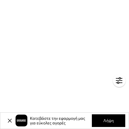
Κατεβάστε την εφαρμογή μας
Λήψη
για εύκολες αγορές