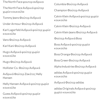
The North Face φουτερ ανδρικα
Columbia Φούτερ Ανδρικά
The North Face Ανδρικά φούτερ
Champion Φούτερ Ανδρικά
χωρίσ κουκούλα
Calvin Klein Ανδρικά φούτερ χωρίσ
Tommy Jeans Φούτερ Ανδρικά
κουκούλα
Under Armour Φούτερ Ανδρικά
Calvin Klein Φούτερ Ανδρικά
Karl Lagerfeld Ανδρικά φούτερ χωρίσ
Calvin Klein Jeans Φούτερ Ανδρικά
κουκούλα
Φούτερ Ανδρικά Boss
Vans Φούτερ Ανδρικά
Boss Ανδρικά φούτερ χωρίσ
Karl Kani Φούτερ Ανδρικά
κουκούλα
Hugo Ανδρικά φούτερ χωρίσ
Boss Orange Φούτερ Ανδρικά
κουκούλα
Boss Green Φούτερ Ανδρικά
Hugo Φούτερ Ανδρικά
Alpha Industries Φούτερ Ανδρικά
Hollister Co. Φούτερ Ανδρικά
adidas Ανδρικά φούτερ χωρίσ
Ανδρικά Φούτερ Ζακέτες Helly
κουκούλα
Hansen
Ανδρικά Φούτερ adidas
Helly Hansen Ανδρικά φούτερ χωρίσ
κουκούλα
adidas Originals Ανδρικά φούτερ
χωρίσ κουκούλα
Guess Ανδρικά φούτερ χωρίσ
κουκούλα