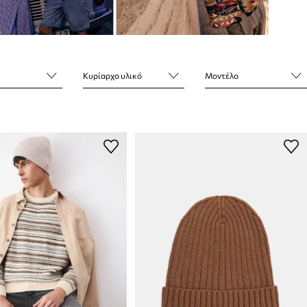
Κυρίαρχο υλικό
Μοντέλο