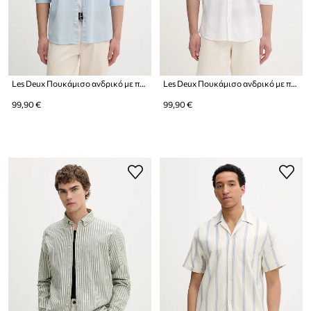
Les Deux Πουκάμισο ανδρικό με πρόσμιξη λινού
Les Deux Πουκάμισο ανδρικό με πρόσμιξη λινού
99,90 €
99,90 €