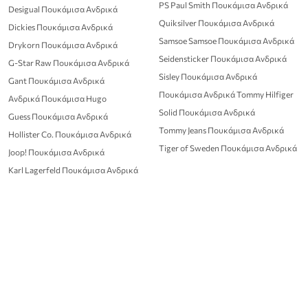
PS Paul Smith Πουκάμισα Ανδρικά
Desigual Πουκάμισα Ανδρικά
Quiksilver Πουκάμισα Ανδρικά
Dickies Πουκάμισα Ανδρικά
Samsoe Samsoe Πουκάμισα Ανδρικά
Drykorn Πουκάμισα Ανδρικά
Seidensticker Πουκάμισα Ανδρικά
G-Star Raw Πουκάμισα Ανδρικά
Sisley Πουκάμισα Ανδρικά
Gant Πουκάμισα Ανδρικά
Πουκάμισα Ανδρικά Tommy Hilfiger
Ανδρικά Πουκάμισα Hugo
Solid Πουκάμισα Ανδρικά
Guess Πουκάμισα Ανδρικά
Tommy Jeans Πουκάμισα Ανδρικά
Hollister Co. Πουκάμισα Ανδρικά
Tiger of Sweden Πουκάμισα Ανδρικά
Joop! Πουκάμισα Ανδρικά
Karl Lagerfeld Πουκάμισα Ανδρικά