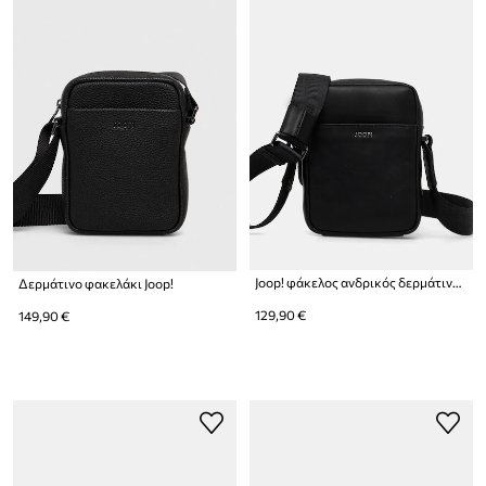
Joop! φάκελος ανδρικός δερμάτινος
Δερμάτινο φακελάκι Joop!
129,90 €
149,90 €